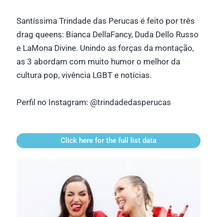
Santíssima Trindade das Perucas é feito por três
drag queens: Bianca DellaFancy, Duda Dello Russo
e LaMona Divine. Unindo as forças da montação,
as 3 abordam com muito humor o melhor da
cultura pop, vivência LGBT e notícias.
Perfil no Instagram:
@trindadedasperucas
Click here for the full list data