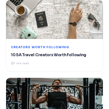
CREATORS WORTH FOLLOWING
10 SA Travel Creators Worth Following
1 min read