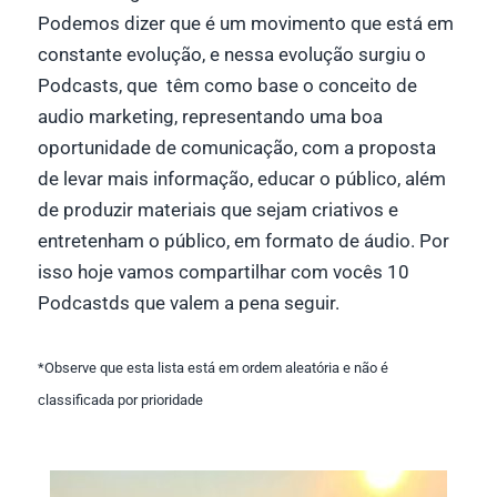
Podemos dizer que é um movimento que está em
constante evolução, e nessa evolução surgiu o
Podcasts, que têm como base o conceito de
audio marketing, representando uma boa
oportunidade de comunicação, com a proposta
de levar mais informação, educar o público, além
de produzir materiais que sejam criativos e
entretenham o público, em formato de áudio. Por
isso hoje vamos compartilhar com vocês 10
Podcastds que valem a pena seguir.
*Observe que esta lista está em ordem aleatória e não é
classificada por prioridade