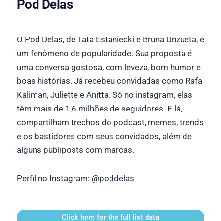
Pod Delas
O Pod Delas, de Tata Estaniecki e Bruna Unzueta, é
um fenômeno de popularidade. Sua proposta é
uma conversa gostosa, com leveza, bom humor e
boas histórias. Já recebeu convidadas como Rafa
Kaliman, Juliette e Anitta. Só no instagram, elas
têm mais de 1,6 milhões de seguidores. E lá,
compartilham trechos do podcast, memes, trends
e os bastidores com seus convidados, além de
alguns publiposts com marcas.
Perfil no Instagram:
@poddelas
Click here for the full list data