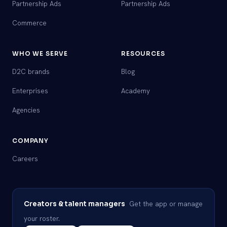
Partnership Ads
Partnership Ads
Commerce
WHO WE SERVE
RESOURCES
D2C brands
Blog
Enterprises
Academy
Agencies
COMPANY
Careers
Get the app or manage
Creators & talent managers
your roster.