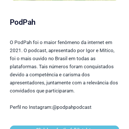
PodPah
O PodPah foi o maior fenômeno da internet em
2021. O podcast, apresentado por Igor e Mítico,
foi o mais ouvido no Brasil em todas as
plataformas. Tais números foram conquistados
devido a competência e carisma dos
apresentadores, juntamente com a relevância dos
convidados que participaram.
Perfil no Instagram:
@podpahpodcast