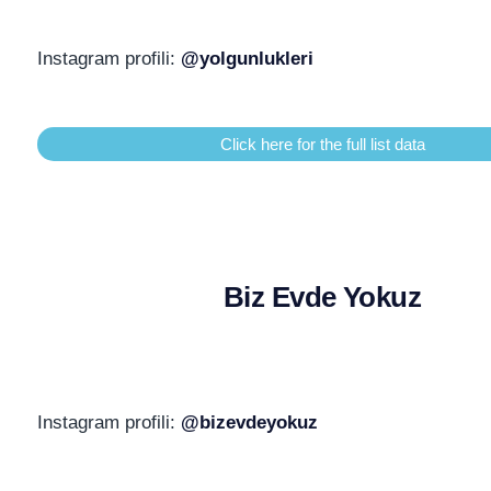
Instagram profili:
@yolgunlukleri
Click here for the full list data
Biz Evde Yokuz
Instagram profili:
@bizevdeyokuz