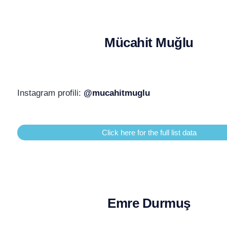
Mücahit Muğlu
Instagram profili:
@mucahitmuglu
Click here for the full list data
Emre Durmuş