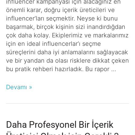
influencer kampanyası için alacağınız en
önemli karar, doğru içerik üreticileri ve
influencer’ları seçmektir. Neyse ki bunu
başarmak, birçok kişinin sizi inandırdığdan
çok daha kolay. Ekiplerimiz ve markalarımız
için en ideal influencerlar’ı seçme
süreçlerini daha iyi anlamalarını sağlayacak
ve bir yandan da olası risklere dikkat çeken
bu pratik rehberi hazırladık. Bu rapor …
Devamı »
Daha Profesyonel Bir İçerik