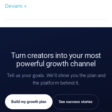
Devamı »
Turn creators into your most
powerful growth channel
Tell us your goals. We’ll show you the plan and
the platform behind it.
Build my growth plan
See success stories