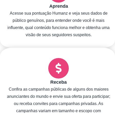
Aprenda
Acesse sua pontuação Humanz e veja seus dados de
público genuínos, para entender onde você é mais
influente, qual conteúdo funciona melhor e obtenha uma
visão de seus seguidores suspeitos.
Receba
Confira as campanhas públicas de alguns dos maiores
anunciantes do mundo e envie sua oferta para participar;
ou receba convites para campanhas privadas. As
campanhas variam em tamanho e escopo com