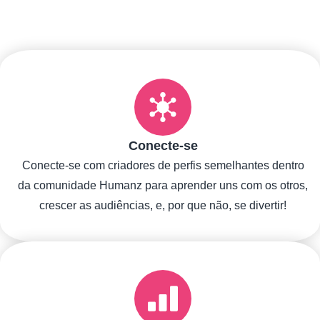
Conecte-se
Conecte-se com criadores de perfis semelhantes dentro
da comunidade Humanz para aprender uns com os otros,
crescer as audiências, e, por que não, se divertir!