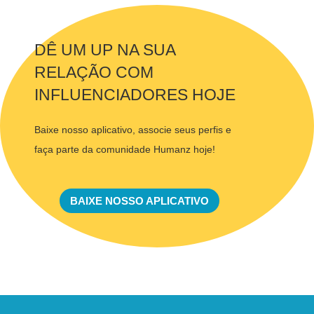
DÊ UM UP NA SUA
RELAÇÃO COM
INFLUENCIADORES HOJE
Baixe nosso aplicativo, associe seus perfis e
faça parte da comunidade Humanz hoje!
BAIXE NOSSO APLICATIVO