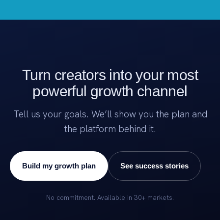
Turn creators into your most
powerful growth channel
Tell us your goals. We’ll show you the plan and
the platform behind it.
Build my growth plan
See success stories
No commitment. Available in 30+ markets.