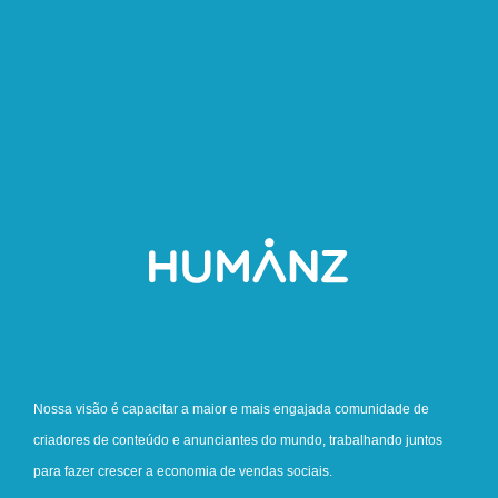
Nossa visão é capacitar a maior e mais engajada comunidade de
criadores de conteúdo e anunciantes do mundo, trabalhando juntos
para fazer crescer a economia de vendas sociais.