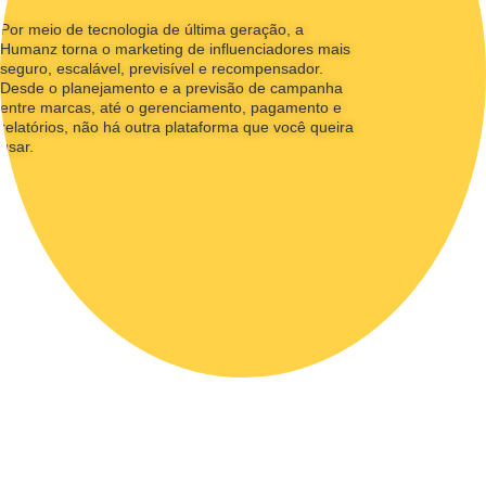
Por meio de tecnologia de última geração, a
Humanz torna o marketing de influenciadores mais
seguro, escalável, previsível e recompensador.
Desde o planejamento e a previsão de campanha
entre marcas, até o gerenciamento, pagamento e
relatórios, não há outra plataforma que você queira
usar.