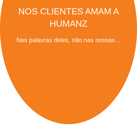
NOS CLIENTES AMAM A
HUMANZ
Nas palavras deles, não nas nossas…