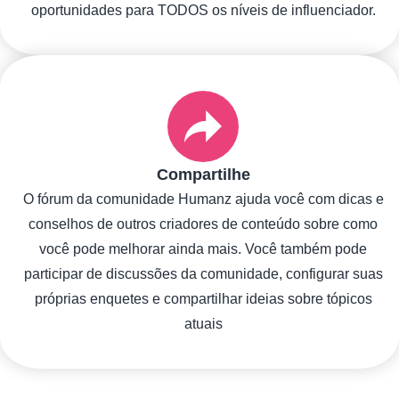
oportunidades para TODOS os níveis de influenciador.
Compartilhe
O fórum da comunidade Humanz ajuda você com dicas e
conselhos de outros criadores de conteúdo sobre como
você pode melhorar ainda mais. Você também pode
participar de discussões da comunidade, configurar suas
próprias enquetes e compartilhar ideias sobre tópicos
atuais