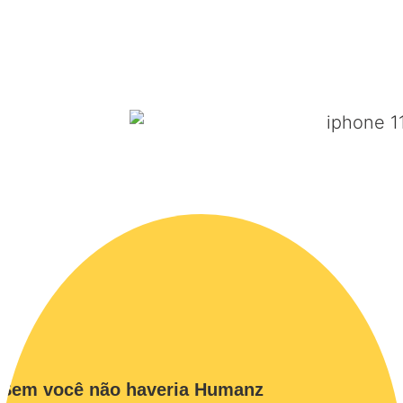
Sem você não haveria Humanz