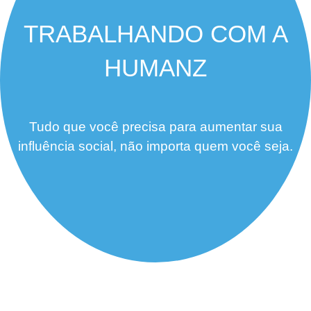
TRABALHANDO COM A
HUMANZ
Tudo que você precisa para aumentar sua
influência social, não importa quem você seja.