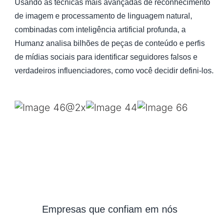
Usando as técnicas mais avançadas de reconhecimento
de imagem e processamento de linguagem natural,
combinadas com inteligência artificial profunda, a
Humanz analisa bilhões de peças de conteúdo e perfis
de mídias sociais para identificar seguidores falsos e
verdadeiros influenciadores, como você decidir defini-los.
Empresas que confiam em nós