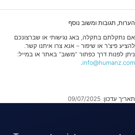
הערות, תגובות ומשוב נוסף
אם נתקלתם בתקלה, באג נגישותי או שברצונכם
להציע פיצ'ר או שיפור – אנא צרו איתנו קשר.
ניתן לפנות דרך כפתור "משוב" באתר או במייל:
.
info@humanz.com
תאריך עדכון: 09/07/2025