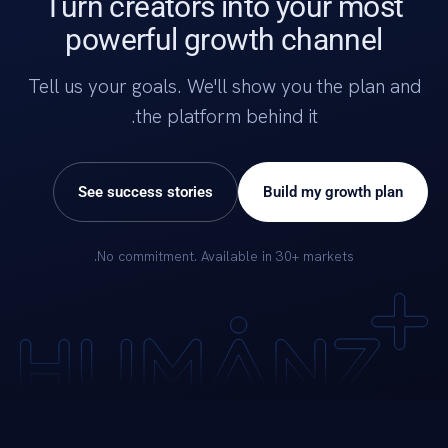
Turn creators into your most
powerful growth channel
Tell us your goals. We'll show you the plan and
the platform behind it.
See success stories
Build my growth plan
No commitment. Available in 30+ markets.