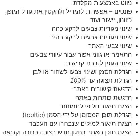
ניווט באמצעות מקלדת
פונטים – אפשרות להגדיל ולהקטין את גודל הגופן,
כיוונון, יישור ועוד
שינוי ניגודיות צבעים לרקע כהה
שינוי ניגודיות צבעים לרקע בהיר
שינוי צבעי האתר
התאמה או גווני אפור עבור עיוורי צבעים
שינוי הגופן לטובת קריאות
הגדלת הסמן ושינוי צבעו לשחור או לבן
הגדלת תצוגה עד 200%
הדגשת קישורים באתר
הדגשת כותרות באתר
הצגת תיאור חלופי לתמונות
הגדלת תוכן המסומן על ידי הסמן (tooltip)
הצגת תיאור למילים שנבחרו עם העכבר
הצגת תוכן האתר בחלון חדש בצורה ברורה וקריאה