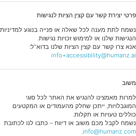
פרטי יצירת קשר עם קצין הציות לנגישות
נשמח לתת מענה לכל שאלה או פנייה בנוגע למדיניות
הנגישות שלנו או למימוש זכויות נגישות.
אנא צרו קשר עם קצין הציות שלנו בדוא"ל:
info+accessibility@humanz.ai
משוב
למרות מאמצינו להנגיש את האתר לכל סוגי
המוגבלויות, ייתכן שחלק מהעמודים או המקטעים
כוללים טעויות או תקלות.
נשמח לקבל מכם משוב או דיווח – כתבו לנו לכתובת
.
info@humanz.com