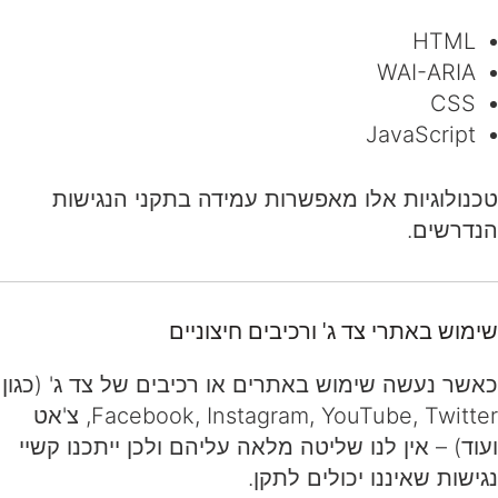
HTML
WAI-ARIA
CSS
JavaScript
טכנולוגיות אלו מאפשרות עמידה בתקני הנגישות
הנדרשים.
שימוש באתרי צד ג' ורכיבים חיצוניים
כאשר נעשה שימוש באתרים או רכיבים של צד ג' (כגון
Facebook, Instagram, YouTube, Twitter, צ'אט
ועוד) – אין לנו שליטה מלאה עליהם ולכן ייתכנו קשיי
נגישות שאיננו יכולים לתקן.