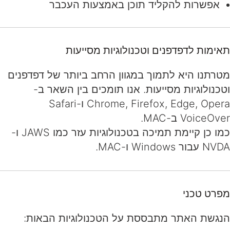
אפשרות להקליד תוכן באמצעות העכבר
תאימות לדפדפנים וטכנולוגיות מסייעות
מטרתנו היא לתמוך במגוון הרחב ביותר של דפדפנים
וטכנולוגיות מסייעות. אנו תומכים בין השאר ב-
Chrome, Firefox, Edge, Opera ו-Safari
VoiceOver ב-MAC.
כמו כן קיימת תמיכה בטכנולוגיות עזר כמו JAWS ו-
NVDA עבור Windows ו-MAC.
מפרט טכני
הנגשת האתר מתבססת על הטכנולוגיות הבאות: