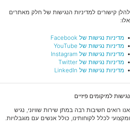
להלן קישורים למדיניות הנגישות של חלק מאתרים
אלו:
מדיניות נגישות של Facebook
מדיניות נגישות של YouTube
מדיניות נגישות של Instagram
מדיניות נגישות של Twitter
מדיניות נגישות של LinkedIn
נגישות למיקומים פיזיים
אנו רואים חשיבות רבה במתן שירות שוויוני, נגיש
ומקצועי לכלל לקוחותינו, כולל אנשים עם מוגבלויות.