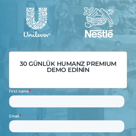
30 GÜNLÜK HUMANZ PREMIUM
DEMO EDİNİN